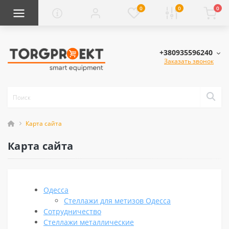
0
0
0
+380935596240
Заказать звонок
Карта сайта
Карта сайта
Одесса
Стеллажи для метизов Одесса
Сотрудничество
Cтеллажи металлические