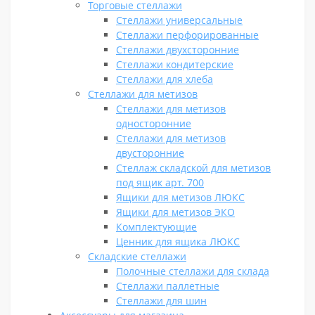
Торговые стеллажи
Стеллажи универсальные
Стеллажи перфорированные
Стеллажи двухсторонние
Стеллажи кондитерские
Стеллажи для хлеба
Стеллажи для метизов
Стеллажи для метизов
односторонние
Стеллажи для метизов
двусторонние
Стеллаж складской для метизов
под ящик арт. 700
Ящики для метизов ЛЮКС
Ящики для метизов ЭКО
Комплектующие
Ценник для ящика ЛЮКС
Складские стеллажи
Полочные стеллажи для склада
Стеллажи паллетные
Стеллажи для шин