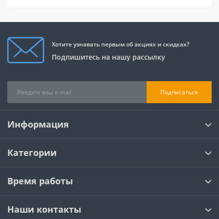
Хотите узнавать первым об акциях и скидках?
Подпишитесь на нашу рассылку
Подписаться
Информация
Категории
Время работы
Наши контакты