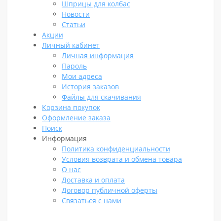
Шприцы для колбас
Новости
Статьи
Акции
Личный кабинет
Личная информация
Пароль
Мои адреса
История заказов
Файлы для скачивания
Корзина покупок
Оформление заказа
Поиск
Информация
Политика конфиденциальности
Условия возврата и обмена товара
О нас
Доставка и оплата
Договор публичной оферты
Связаться с нами