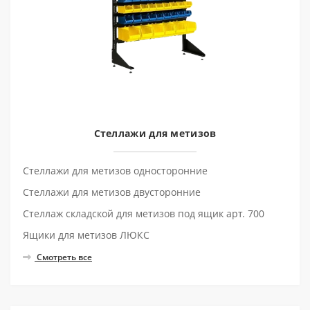
Стеллажи для метизов
Стеллажи для метизов односторонние
Стеллажи для метизов двусторонние
Стеллаж складской для метизов под ящик арт. 700
Ящики для метизов ЛЮКС
Смотреть все