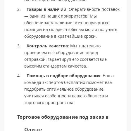
2.
Товары в наличии
: Оперативность поставок
— один из наших приоритетов. Мы
обеспечиваем наличие всех популярных
позиций на складе, чтобы вы могли получить
оборудование в кратчайшие сроки.
3.
Контроль качества
: Мы тщательно
проверяем всё оборудование перед
отправкой, гарантируя его соответствие
высоким стандартам качества.
4.
Помощь в подборе оборудования
: Наша
команда экспертов бесплатно поможет вам
подобрать оптимальное оборудование,
учитывая особенности вашего бизнеса и
торгового пространства.
Торговое оборудование под заказ в
Одессе