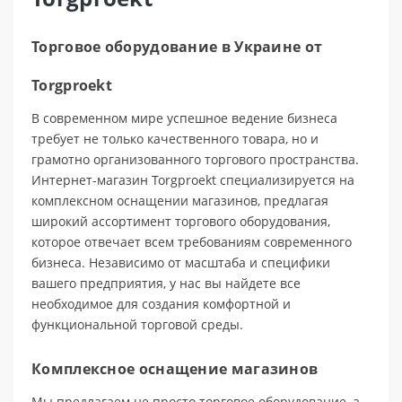
Торговое оборудование в Украине от
Torgproekt
В современном мире успешное ведение бизнеса
требует не только качественного товара, но и
грамотно организованного торгового пространства.
Интернет-магазин Torgproekt специализируется на
комплексном оснащении магазинов, предлагая
широкий ассортимент торгового оборудования,
которое отвечает всем требованиям современного
бизнеса. Независимо от масштаба и специфики
вашего предприятия, у нас вы найдете все
необходимое для создания комфортной и
функциональной торговой среды.
Комплексное оснащение магазинов
Мы предлагаем не просто торговое оборудование, а