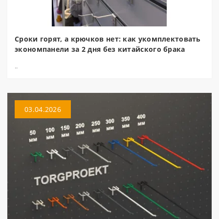
Сроки горят, а крючков нет: как укомплектовать
экономпанели за 2 дня без китайского брака
..
03.04.2026