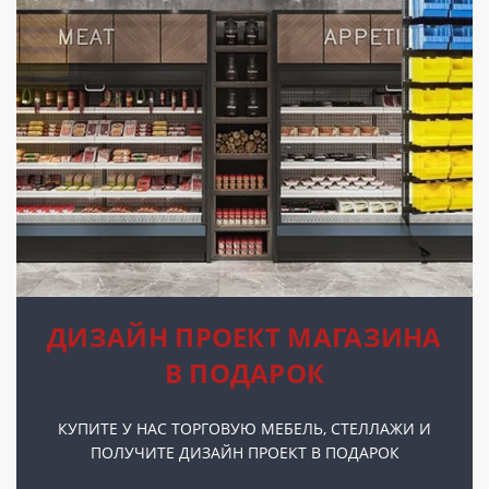
ДИЗАЙН ПРОЕКТ МАГАЗИНА
В ПОДАРОК
КУПИТЕ У НАС ТОРГОВУЮ МЕБЕЛЬ, СТЕЛЛАЖИ И
ПОЛУЧИТЕ ДИЗАЙН ПРОЕКТ В ПОДАРОК