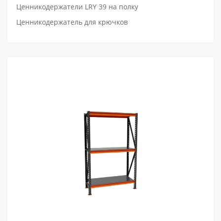
Ценникодержатели LRY 39 на полку
Ценникодержатель для крючков