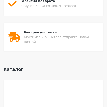
Гарантия возврата
В случае брака возможен возврат
Быстрая доставка
Максимально быстрая отправка Новой
почтой
Каталог