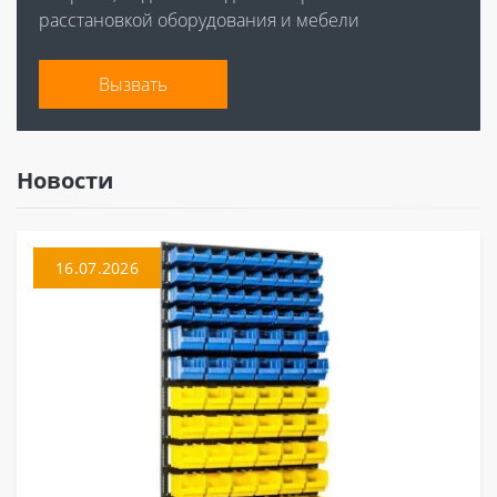
расстановкой оборудования и мебели
Вызвать
Новости
16.07.2026