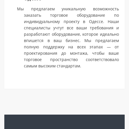
Мы предлагаем уникальную возможность
заказать торговое оборудование по
индивидуальному проекту в Одессе. Наши
специалисты учтут все ваши требования и
разработают оборудование, которое идеально
впишется в ваш бизнес. Мы предлагаем
полную поддержку на всех этапах — от
проектирования до монтажа, чтобы ваше
торговое пространство соответствовало
самым высоким стандартам.