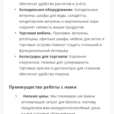
обеспечат удобство расчетов и учёта.
Холодильное оборудование
: Холодильные
витрины, шкафы для воды, саладетты,
кондитерские витрины и морозильные лари
сохранят свежесть ваших продуктов.
Торговая мебель
: Прилавки, витрины,
ресепшны, офисные шкафы, мебель для аптек и
торговые острова помогут создать стильный и
функциональный интерьер.
Аксессуары для торговли
: Корзинки
покупателя, тележки для супермаркета,
торговые крючки и диспенсеры для стаканов
обеспечат удобство покупок.
Преимущества работы с нами
1.
Низкие цены
: Мы понимаем, как важна
оптимизация затрат для бизнеса, поэтому
предлагаем вам конкурентоспособные цены
на всё торговое оборудование.