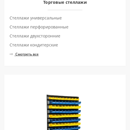
Торговые стеллажи
Стеллажи универсальные
Стеллажи перфорированные
Стеллажи двухсторонние
Стеллажи кондитерские
Смотреть все