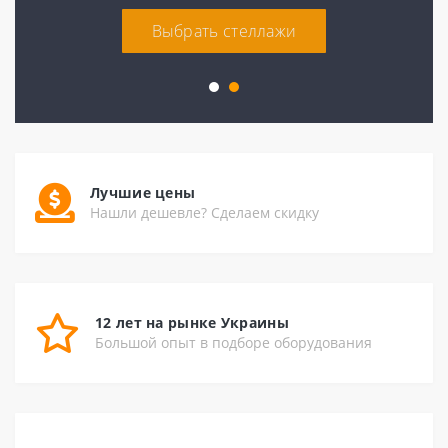
Выбрать стеллажи
Лучшие цены
Нашли дешевле? Сделаем скидку
12 лет на рынке Украины
Большой опыт в подборе оборудования