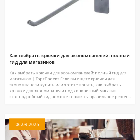
Как выбрать крючки для экономпанелей: полный
гид для магазинов
Как выбрать крючки для экономпанелей: полный гид для
магазинов | ТоргПроект Если вы ищете крючки для
экономпанели купить или хотите понять, как выбрать
крючки для экономпанели под конкретный магазин —
этот подробный гид поможет принять правильное решен..
06.09.2025