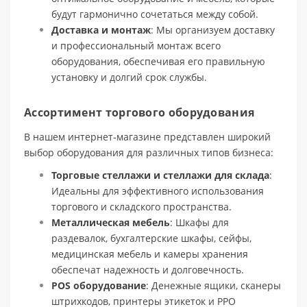
будут гармонично сочетаться между собой.
Доставка и монтаж
: Мы организуем доставку
и профессиональный монтаж всего
оборудования, обеспечивая его правильную
установку и долгий срок службы.
Ассортимент торгового оборудования
В нашем интернет-магазине представлен широкий
выбор оборудования для различных типов бизнеса:
Торговые стеллажи и стеллажи для склада
:
Идеальны для эффективного использования
торгового и складского пространства.
Металлическая мебель
: Шкафы для
раздевалок, бухгалтерские шкафы, сейфы,
медицинская мебель и камеры хранения
обеспечат надежность и долговечность.
POS оборудование
: Денежные ящики, сканеры
штрихкодов, принтеры этикеток и РРО