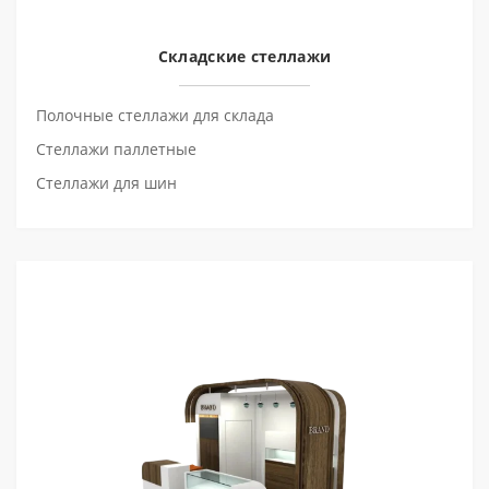
Складские стеллажи
Полочные стеллажи для склада
Стеллажи паллетные
Стеллажи для шин