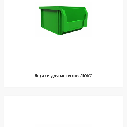
Ящики для метизов ЛЮКС