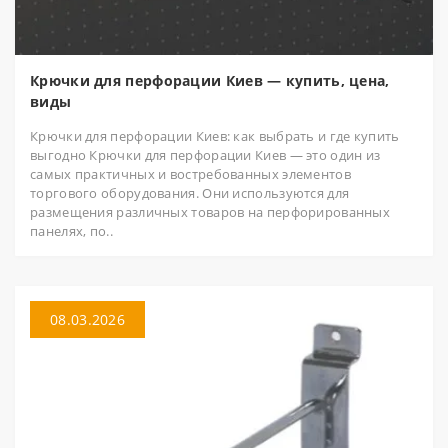
Крючки для перфорации Киев — купить, цена,
виды
Крючки для перфорации Киев: как выбрать и где купить
выгодно Крючки для перфорации Киев — это один из
самых практичных и востребованных элементов
торгового оборудования. Они используются для
размещения различных товаров на перфорированных
панелях, по..
08.03.2026