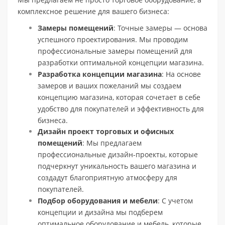
комплексное решение для вашего бизнеса:
Замеры помещений
: Точные замеры — основа
успешного проектирования. Мы проводим
профессиональные замеры помещений для
разработки оптимальной концепции магазина.
Разработка концепции магазина
: На основе
замеров и ваших пожеланий мы создаем
концепцию магазина, которая сочетает в себе
удобство для покупателей и эффективность для
бизнеса.
Дизайн проект торговых и офисных
помещений
: Мы предлагаем
профессиональные дизайн-проекты, которые
подчеркнут уникальность вашего магазина и
создадут благоприятную атмосферу для
покупателей.
Подбор оборудования и мебели
: С учетом
концепции и дизайна мы подберем
оптимальное оборудование и мебель, которые