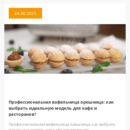
24.08.2025
Профессиональная вафельница орешница: как
выбрать идеальную модель для кафе и
ресторанов?
Профессиональная вафельница орешница: как выбрать
идеальную модель для кафе и ресторанов