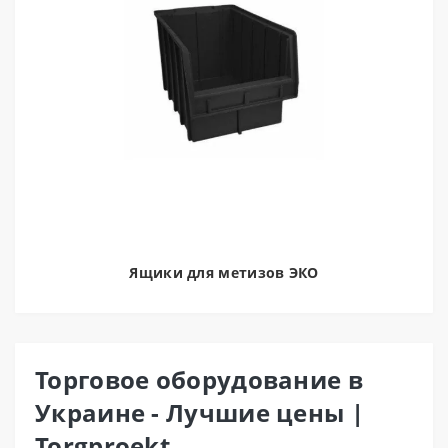
Ящики для метизов ЭКО
Торговое оборудование в
Украине - Лучшие цены |
Torgproekt