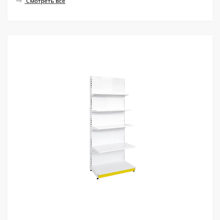
Смотреть все