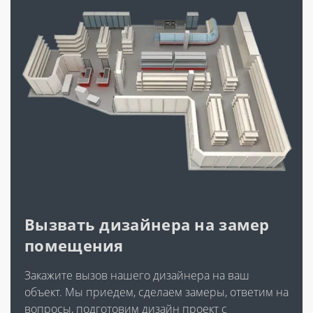
Вызвать дизайнера на замер
помещения
Закажите вызов нашего дизайнера на ваш
объект. Мы приедем, сделаем замеры, ответим на
вопросы, подготовим дизайн проект с