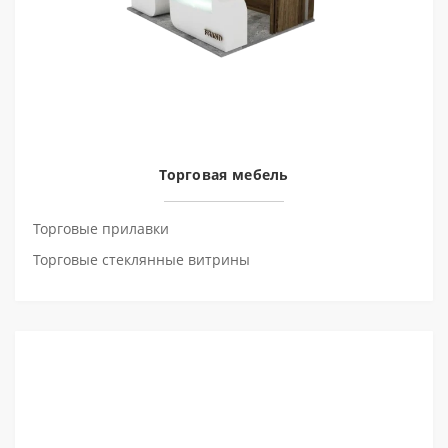
Торговая мебель
Торговые прилавки
Торговые стеклянные витрины