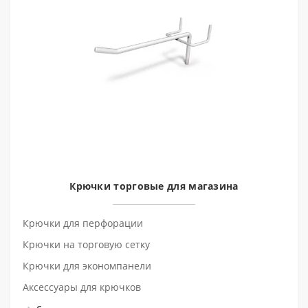
Крючки торговые для магазина
Крючки для перфорации
Крючки на торговую сетку
Крючки для экономпанели
Аксессуары для крючков