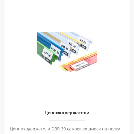
Ценникодержатели
Ценникодержатели DBR 39 самоклеющиеся на полку