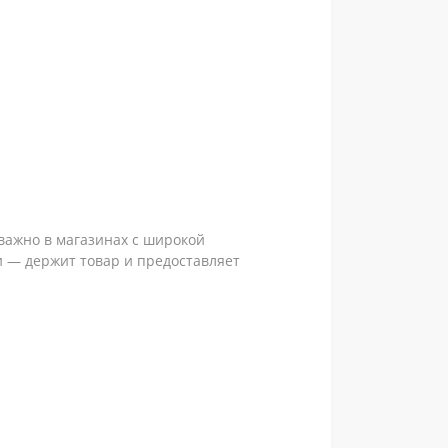
важно в магазинах с широкой
 — держит товар и предоставляет