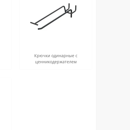
Крючки одинарные с
ценникодержателем