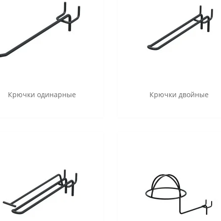
Крючки одинарные
Крючки двойные