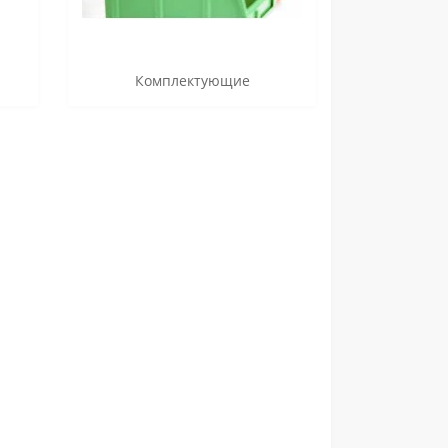
Комплектующие