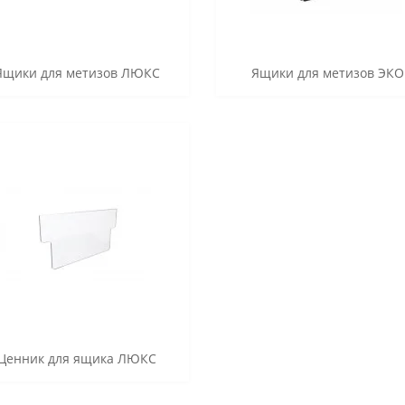
Ящики для метизов ЛЮКС
Ящики для метизов ЭКО
Ценник для ящика ЛЮКС