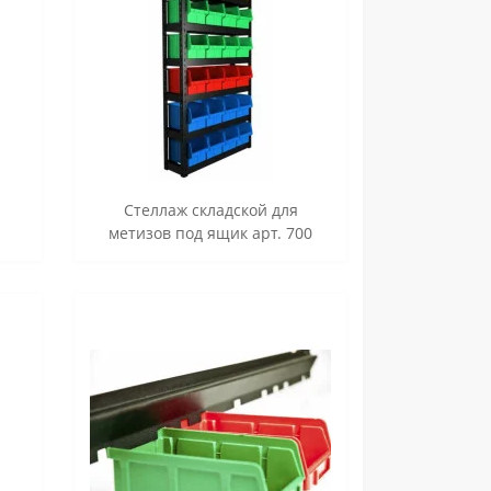
Стеллаж складской для
метизов под ящик арт. 700