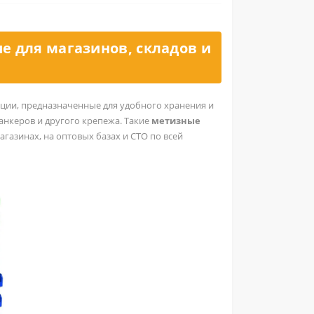
е для магазинов, складов и
ции, предназначенные для удобного хранения и
анкеров и другого крепежа. Такие
метизные
азинах, на оптовых базах и СТО по всей