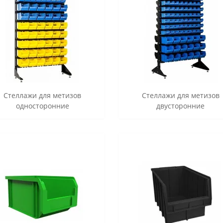
Стеллажи для метизов
Стеллажи для метизов
односторонние
двусторонние