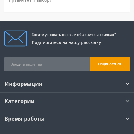
правильный выбор!
Хотите узнавать первым об акциях и скидках?
Подпишитесь на нашу рассылку
Подписаться
Информация
Категории
Время работы