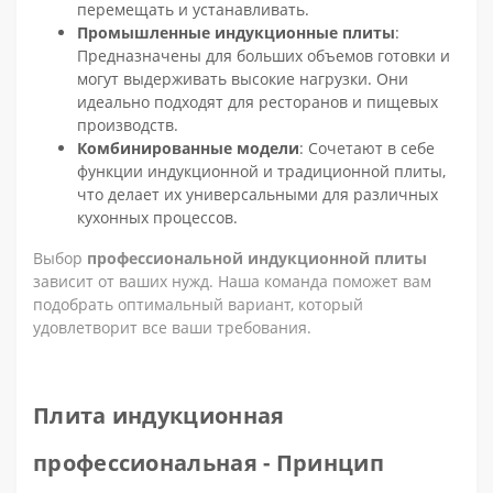
перемещать и устанавливать.
Промышленные индукционные плиты
:
Предназначены для больших объемов готовки и
могут выдерживать высокие нагрузки. Они
идеально подходят для ресторанов и пищевых
производств.
Комбинированные модели
: Сочетают в себе
функции индукционной и традиционной плиты,
что делает их универсальными для различных
кухонных процессов.
Выбор
профессиональной индукционной плиты
зависит от ваших нужд. Наша команда поможет вам
подобрать оптимальный вариант, который
удовлетворит все ваши требования.
Плита индукционная
профессиональная - Принцип