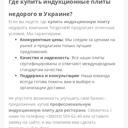
Где купить индукционные плиты
недорого в Украине?
Если вы ищете, где
купить индукционную плиту
недорого, компания Torgproekt предлагает отличные
условия. Мы гарантируем:
Конкурентные цены
: Мы следим за ценами на
рынке и предлагаем только лучшие
предложения.
Качество и надежность
: Все наши плиты
сертифицированы и отвечают международным
стандартам качества.
Поддержка и консультации
: Наша команда
всегда готова помочь вам в выборе и
организации доставки.
Не упустите возможность улучшить свое бизнес-
предложение, купив
профессиональную
индукционную плиту для ресторана
. Свяжитесь с
нами по телефону +38(093) 559-62-40 или оставьте
заявку на сайте, и мы поможем вам сделать