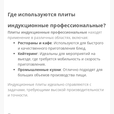
Где используются плиты
индукционные профессиональные?
Плиты индукционные профессиональные
находят
применение в различных областях, включая:
Рестораны и кафе
: Используются для быстрого
и качественного приготовления блюд.
Кейтеринг
: Идеальны для мероприятий на
выезде, где требуется мобильность и скорость
приготовления.
Промышленные кухни
: Отлично подходят для
больших объемов производства пищи.
Индукционные плиты идеально справляются с
задачами, требующими высокой производительности
и точности.