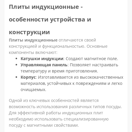
Плиты индукционные -
особенности устройства и
конструкции
Плиты индукционные
отличаются своей
конструкцией и функциональностью. Основные
компоненты включают:
Катушки индукции
: Создают магнитное поле.
Управляющая панель
: Позволяет настраивать
температуру и время приготовления.
Корпус
: Изготавливается из высококачественных
материалов, устойчивых к повреждениям и легко
очищаемых.
Одной из ключевых особенностей является
возможность использования различных типов посуды.
Для эффективной работы индукционных плит
необходимо использовать специализированную
посуду с магнитными свойствами.