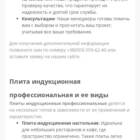
проверку качества, что гарантирует их
надежность и долгий срок службы.
Консультации
: Наши менеджеры готовы помочь
вам с выбором и просчитать ваш проект,
учитывая все ваши требования.
Для получения дополнительной информации
позвоните нам по номеру +38(093) 559-62-40 или
оставьте заявку на нашем сайте.
Плита индукционная
профессиональная и ее виды
Плиты индукционные профессиональные
делятся
на несколько типов в зависимости от их применения и
характеристик:
Плита индукционная настольная
: Идеальна
для небольших ресторанов и кафе, где
пространство ограничено. Такие плиты легко