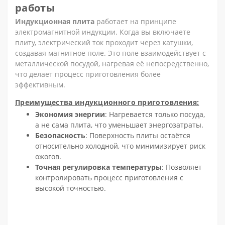
работы
Индукционная плита
работает на принципе
электромагнитной индукции. Когда вы включаете
плиту, электрический ток проходит через катушки,
создавая магнитное поле. Это поле взаимодействует с
металлической посудой, нагревая её непосредственно,
что делает процесс приготовления более
эффективным.
Преимущества индукционного приготовления:
Экономия энергии
: Нагревается только посуда,
а не сама плита, что уменьшает энергозатраты.
Безопасность
: Поверхность плиты остаётся
относительно холодной, что минимизирует риск
ожогов.
Точная регулировка температуры
: Позволяет
контролировать процесс приготовления с
высокой точностью.