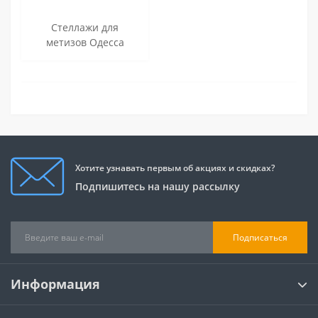
Стеллажи для
метизов Одесса
Хотите узнавать первым об акциях и скидках?
Подпишитесь на нашу рассылку
Подписаться
Информация