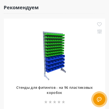
Рекомендуем
Стенды для фитингов - на 96 пластиковых
коробок