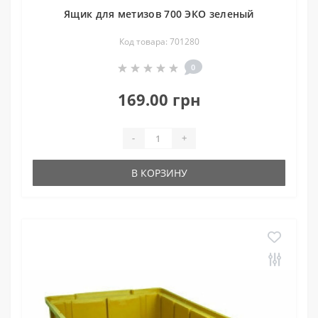
Ящик для метизов 700 ЭКО зеленый
Код товара: 701280
0
169.00 грн
-
+
В КОРЗИНУ