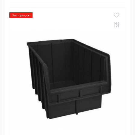
Хит продаж