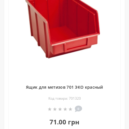
Ящик для метизов 701 ЭКО красный
Код товара: 701320
0
71.00 грн