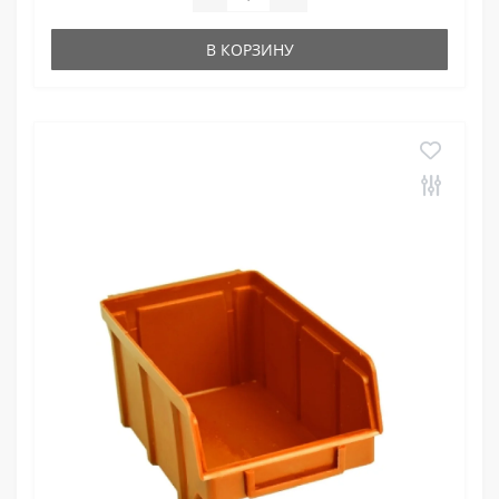
В КОРЗИНУ