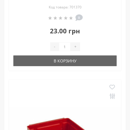
Код товара: 701370
0
23.00 грн
-
+
В КОРЗИНУ