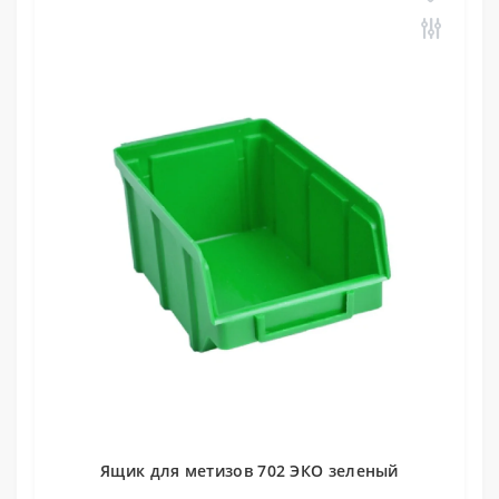
Ящик для метизов 702 ЭКО зеленый