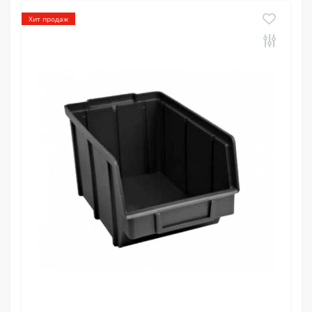
Хит продаж