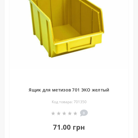
Ящик для метизов 701 ЭКО желтый
Код товара: 701350
0
71.00 грн