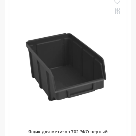
Ящик для метизов 702 ЭКО черный