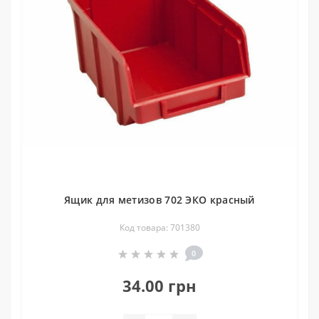
Ящик для метизов 702 ЭКО красный
Код товара: 701380
0
34.00 грн