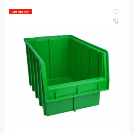
Хит продаж