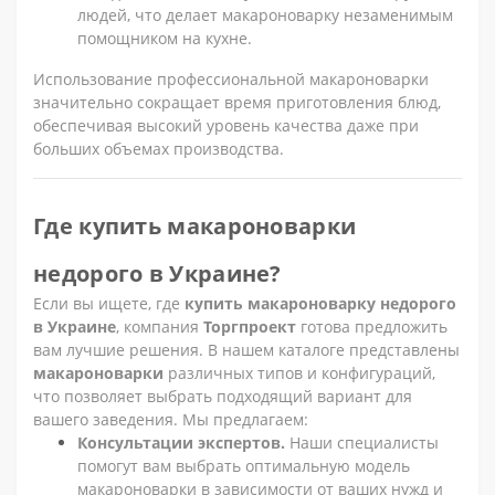
людей, что делает макароноварку незаменимым
помощником на кухне.
Использование профессиональной макароноварки
значительно сокращает время приготовления блюд,
обеспечивая высокий уровень качества даже при
больших объемах производства.
Где купить макароноварки
недорого в Украине?
Если вы ищете, где
купить макароноварку недорого
в Украине
, компания
Торгпроект
готова предложить
вам лучшие решения. В нашем каталоге представлены
макароноварки
различных типов и конфигураций,
что позволяет выбрать подходящий вариант для
вашего заведения. Мы предлагаем:
Консультации экспертов.
Наши специалисты
помогут вам выбрать оптимальную модель
макароноварки в зависимости от ваших нужд и