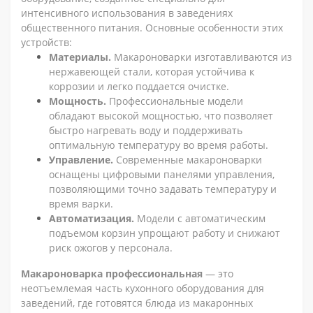
интенсивного использования в заведениях
общественного питания. Основные особенности этих
устройств:
Материалы.
Макароноварки изготавливаются из
нержавеющей стали, которая устойчива к
коррозии и легко поддается очистке.
Мощность.
Профессиональные модели
обладают высокой мощностью, что позволяет
быстро нагревать воду и поддерживать
оптимальную температуру во время работы.
Управление.
Современные макароноварки
оснащены цифровыми панелями управления,
позволяющими точно задавать температуру и
время варки.
Автоматизация.
Модели с автоматическим
подъемом корзин упрощают работу и снижают
риск ожогов у персонала.
Макароноварка профессиональная
— это
неотъемлемая часть кухонного оборудования для
заведений, где готовятся блюда из макаронных