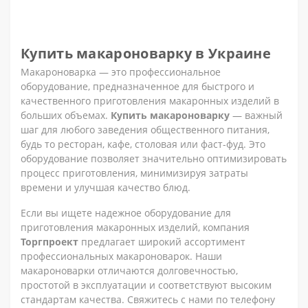
Купить макароноварку в Украине
Макароноварка — это профессиональное
оборудование, предназначенное для быстрого и
качественного приготовления макаронных изделий в
больших объемах.
Купить макароноварку
— важный
шаг для любого заведения общественного питания,
будь то ресторан, кафе, столовая или фаст-фуд. Это
оборудование позволяет значительно оптимизировать
процесс приготовления, минимизируя затраты
времени и улучшая качество блюд.
Если вы ищете надежное оборудование для
приготовления макаронных изделий, компания
Торгпроект
предлагает широкий ассортимент
профессиональных макароноварок. Наши
макароноварки отличаются долговечностью,
простотой в эксплуатации и соответствуют высоким
стандартам качества. Свяжитесь с нами по телефону