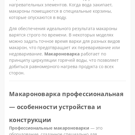
нагревательных элементов. Когда вода закипает,
макароны помещаются в специальные корзины,
которые опускаются в воду.
Для обеспечения идеального результата макароны
варятся строго по времени. В некоторых моделях
можно задать точное время варки для разных видов
макарон, что предотвращает их переваривание или
недоваривание.
Макароноварка
работает по
принципу циркуляции горячей воды, что позволяет
добиться равномерного нагрева продукта со всех
сторон.
Макароноварка профессиональная
— особенности устройства и
конструкции
Профессиональные макароноварки
— это
оборудование, созданное специально для