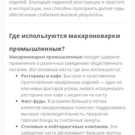
изделий. Благодаря надежной конструкции и простоте
в эксплуатации, она способна прослужить долгие годы,
обеспечивая стабильно высокие результаты.
Где используются макароноварки
промышленные?
Макароноварки промышленные
находят широкое
применение в различных заведениях общественного
питания. Вот основные места, где они используются:
Рестораны и кафе.
Быстрое и качественное
приготовление макаронных изделий — один из
ключевых факторов успеха любого итальянского
ресторана или кафе с акцентом на пасту.
Фаст-фуды.
В условиях большого потока
клиентов макароноварка помогает поддерживать
высокую производительность, предлагая
горячие блюда за считанные минуты.
Столовые и кейтеринговые компании.
Эти
заведения часто обслуживают большие группы