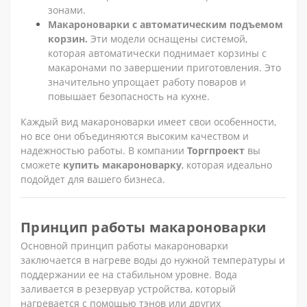
зонами.
Макароноварки с автоматическим подъемом
корзин.
Эти модели оснащены системой,
которая автоматически поднимает корзины с
макаронами по завершении приготовления. Это
значительно упрощает работу поваров и
повышает безопасность на кухне.
Каждый вид макароноварки имеет свои особенности,
но все они объединяются высоким качеством и
надежностью работы. В компании
Торгпроект
вы
сможете
купить макароноварку
, которая идеально
подойдет для вашего бизнеса.
Принцип работы макароноварки
Основной принцип работы макароноварки
заключается в нагреве воды до нужной температуры и
поддержании ее на стабильном уровне. Вода
заливается в резервуар устройства, который
нагревается с помощью тэнов или других