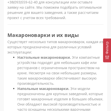
+38(093)559-62-40 для консультации или оставьте
заявку на сайте. Мы поможем подобрать оптимальное
решение для вашего заведения, а также рассчитаем
проект с учетом всех требований.
Макароноварки и их виды
Существует несколько типов макароноварок, каждая из
Фильтр
которых предназначена для различных условий
эксплуатации:
Настольные макароноварки.
Эти компактные
устройства подходят для небольших кафе или
ресторанов с ограниченным пространством на
кухне. Несмотря на свои небольшие размеры,
такие макароноварки обеспечивают высокую
производительность.
Напольные макароноварки.
Эти модели
предназначены для крупных заведений, которые
готовят макаронные изделия в больших объемах.
Они обладают высокой производительностью и
часто оснащены несколькими варочными