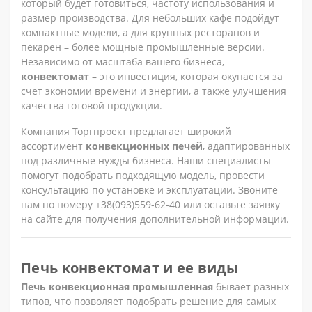
который будет готовиться, частоту использования и
размер производства. Для небольших кафе подойдут
компактные модели, а для крупных ресторанов и
пекарен – более мощные промышленные версии.
Независимо от масштаба вашего бизнеса,
конвектомат
– это инвестиция, которая окупается за
счет экономии времени и энергии, а также улучшения
качества готовой продукции.
Компания Торгпроект предлагает широкий
ассортимент
конвекционных печей
, адаптированных
под различные нужды бизнеса. Наши специалисты
помогут подобрать подходящую модель, провести
консультацию по установке и эксплуатации. Звоните
нам по номеру +38(093)559-62-40 или оставьте заявку
на сайте для получения дополнительной информации.
Печь конвектомат и ее виды
Печь конвекционная промышленная
бывает разных
типов, что позволяет подобрать решение для самых