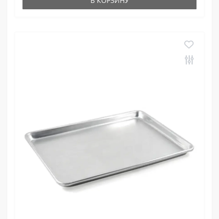
В КОРЗИНУ