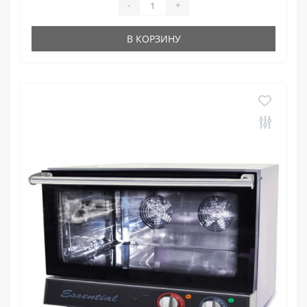
-
+
В КОРЗИНУ