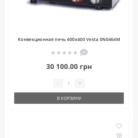
Конвекционная печь 600x400 Vesta 0N0464M
0
30 100.00 грн
-
+
В КОРЗИНУ