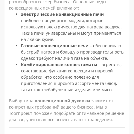
разнообразных сфер бизнеса. Основные виды
конвекционных печей включают:
Электрические конвекционные печи
–
наиболее популярные модели, которые
используют электричество для нагрева воздуха.
Такие печи универсальны и могут применяться
на любой кухне.
Газовые конвекционные печи
– обеспечивают
быстрый нагрев и большую производительность,
однако требуют наличия газа на объекте.
Комбинированные конвектоматы
– агрегаты,
сочетающие функции конвекции и паровой
обработки, что особенно полезно для
приготовления широкого ассортимента блюд,
таких как хлебобулочные изделия или мясо.
Выбор типа
конвекционной духовки
зависит от
конкретных требований вашего бизнеса. Мы в
Торгпроект поможем подобрать оптимальное решение
для вас, учитывая все аспекты вашего заведения.