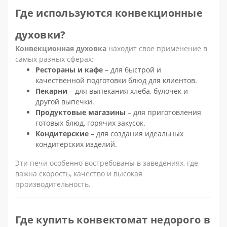
Где используются конвекционные
духовки?
Конвекционная духовка
находит свое применение в
самых разных сферах:
Рестораны и кафе
– для быстрой и
качественной подготовки блюд для клиентов.
Пекарни
– для выпекания хлеба, булочек и
другой выпечки.
Продуктовые магазины
– для приготовления
готовых блюд, горячих закусок.
Кондитерские
– для создания идеальных
кондитерских изделий.
Эти печи особенно востребованы в заведениях, где
важна скорость, качество и высокая
производительность.
Где купить конвектомат недорого в