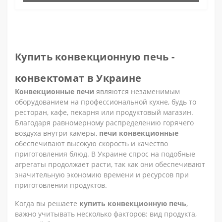
Купить конвекционную печь -
конвектомат в Украине
Конвекционные печи
являются незаменимым
оборудованием на профессиональной кухне, будь то
ресторан, кафе, пекарня или продуктовый магазин.
Благодаря равномерному распределению горячего
воздуха внутри камеры,
печи конвекционные
обеспечивают высокую скорость и качество
приготовления блюд. В Украине спрос на подобные
агрегаты продолжает расти, так как они обеспечивают
значительную экономию времени и ресурсов при
приготовлении продуктов.
Когда вы решаете
купить конвекционную печь
,
важно учитывать несколько факторов: вид продукта,