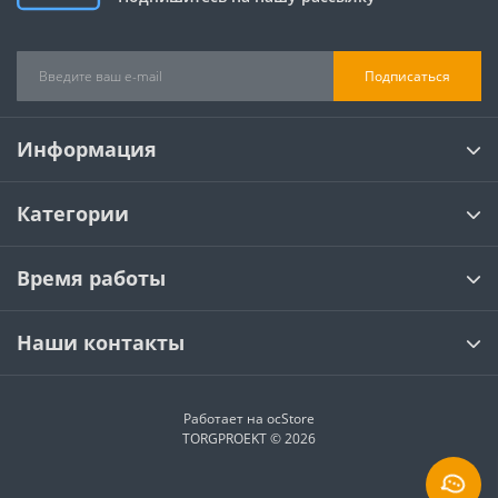
Подписаться
Информация
Категории
Время работы
Наши контакты
Работает на
ocStore
TORGPROEKT © 2026