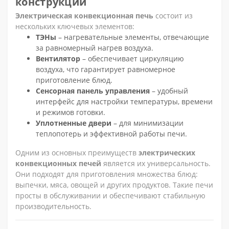
конструкции
Электрическая конвекционная печь
состоит из
нескольких ключевых элементов:
ТЭНы
– нагревательные элементы, отвечающие
за равномерный нагрев воздуха.
Вентилятор
– обеспечивает циркуляцию
воздуха, что гарантирует равномерное
приготовление блюд.
Сенсорная панель управления
– удобный
интерфейс для настройки температуры, времени
и режимов готовки.
Уплотненные двери
– для минимизации
теплопотерь и эффективной работы печи.
Одним из основных преимуществ
электрических
конвекционных печей
является их универсальность.
Они подходят для приготовления множества блюд:
выпечки, мяса, овощей и других продуктов. Такие печи
просты в обслуживании и обеспечивают стабильную
производительность.