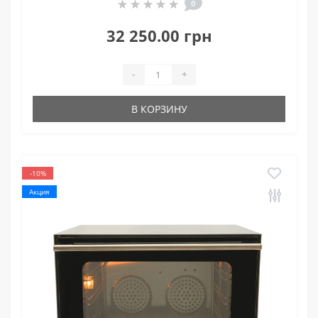
0
32 250.00 грн
-
+
В КОРЗИНУ
-10%
Акция