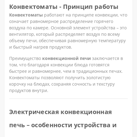
Конвектоматы - Принцип работы
Конвектоматы
работают на принципе конвекции, что
означает равномерное распределение горячего
воздуха по камере. Основной элемент устройства – это
вентилятор, который распределяет воздух по всему
объему печи, обеспечивая равномерную температуру
и быстрый нагрев продуктов.
Преимущество
конвекционной печи
заключается в
том, что благодаря конвекции блюда готовятся
быстрее и равномернее, чем в традиционных печах.
Конвектоматы позволяют получить золотистую
корочку на блюдах, сохраняя сочность и текстуру
продуктов внутри.
Электрическая конвекционная
печь – особенности устройства и