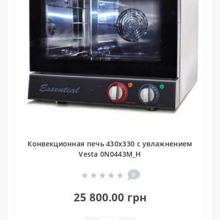
Конвекционная печь 430x330 с увлажнением
Vesta 0N0443M_H
0
25 800.00 грн