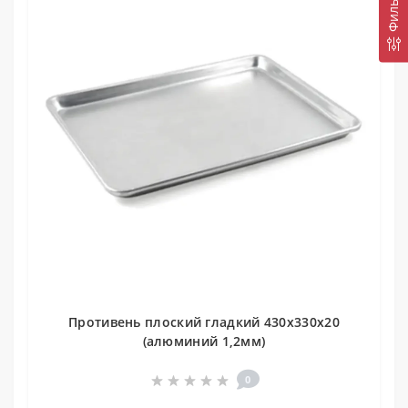
Фильтр
Противень плоский гладкий 430х330х20
(алюминий 1,2мм)
0