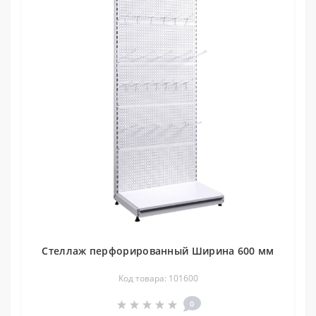
Стеллаж перфорированный Ширина 600 мм
Код товара: 101600
0