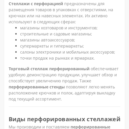
Стеллажи с перфорацией
предназначены для
размещения товаров в упаковках с отверстиями, на
крючках или на навесных элементах. Их активно
используют в следующих сферах:
магазины хозтоваров и инструментов;
строительные и садовые магазины;
магазины автоаксессуаров;
супермаркеты и гипермаркеты;
салоны электроники и мобильных аксессуаров;
точки продаж на рынках и ярмарках.
Торговый стеллаж перфорированный
обеспечивает
удобную демонстрацию продукции, улучшает обзор и
способствует увеличению продаж. Также
перфорированные стенды
позволяют легко менять
расположение крючков и полок, адаптируя выкладку
под текущий ассортимент.
Виды перфорированных стеллажей
Мы производим и поставляем
перфорированные