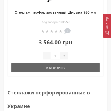
Стеллаж перфорированный Ширина 950 мм
Фильтр
Код товара: 101950
0
3 564.00 грн
-
+
В КОРЗИНУ
Стеллажи перфорированные в
Украине