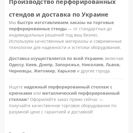
Производство перфорированных
стендов и доставка по Украине
Мы
быстро изготавливаем заказы на торговые
перфорированные стенды
— от стандартных до
индивидуальных решений под ваш бизнес.
Используем качественные материалы и современные
технологии для надежности и эстетики оборудования.
Доставка осуществляется по всей Украине
, включая:
Одессу, Киев, Днепр, Запорожье, Николаев, Львов,
Черновцы, Житомир, Харьков
и другие города.
Ищете
надежный перфорированный стеллаж с
крючками
или
металлический перфорированный
стеллаж
? Оформляйте заказ прямо сейчас —
получайте качественное торговое оборудование по
разумной цене с гарантией и доставкой!