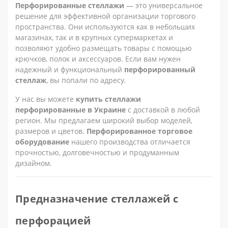
Перфорированные стеллажи
— это универсальное
решение для эффективной организации торгового
пространства. Они используются как в небольших
магазинах, так и в крупных супермаркетах и
позволяют удобно размещать товары с помощью
крючков, полок и аксессуаров. Если вам нужен
надежный и функциональный
перфорированный
стеллаж
, вы попали по адресу.
У нас вы можете
купить стеллажи
перфорированные в Украине
с доставкой в любой
регион. Мы предлагаем широкий выбор моделей,
размеров и цветов.
Перфорированное торговое
оборудование
нашего производства отличается
прочностью, долговечностью и продуманным
дизайном.
Предназначение стеллажей с
перфорацией