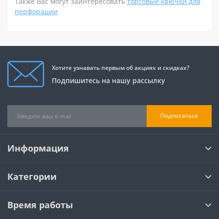
Также Вас могут заинтересовать
торговые крючки для
перфорации
Хотите узнавать первым об акциях и скидках?
Подпишитесь на нашу рассылку
Подписаться
Информация
Категории
Время работы