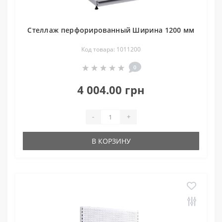
Стеллаж перфорированный Ширина 1200 мм
Код товара: 1011200
0
4 004.00 грн
-
+
В КОРЗИНУ