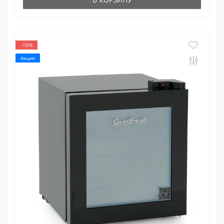
-10%
Акция