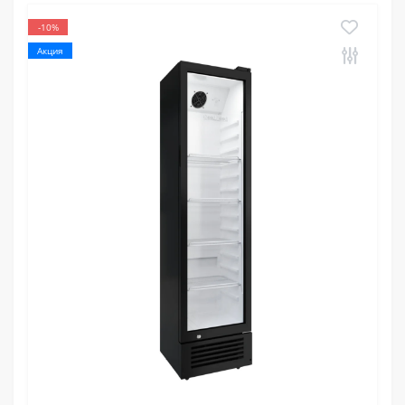
-10%
Акция