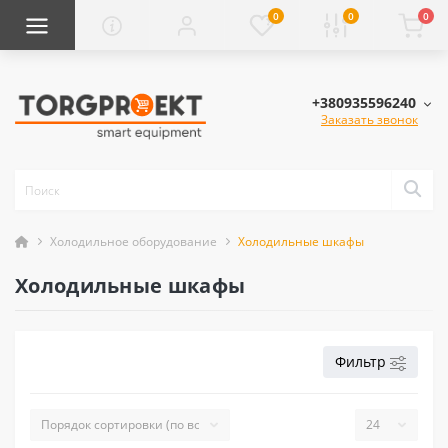
0
0
0
+380935596240
Заказать звонок
Холодильное оборудование
Холодильные шкафы
Холодильные шкафы
Фильтр