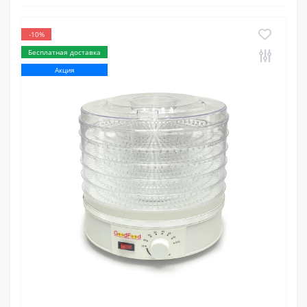
-10%
Бесплатная доставка
Акция