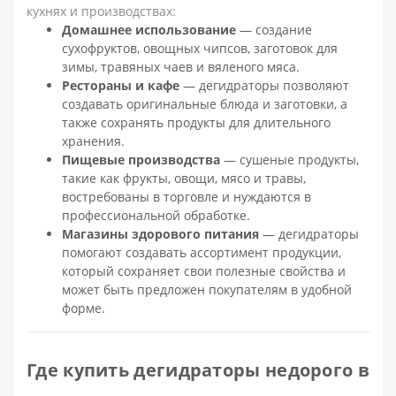
кухнях и производствах:
Домашнее использование
— создание
сухофруктов, овощных чипсов, заготовок для
зимы, травяных чаев и вяленого мяса.
Рестораны и кафе
— дегидраторы позволяют
создавать оригинальные блюда и заготовки, а
также сохранять продукты для длительного
хранения.
Пищевые производства
— сушеные продукты,
такие как фрукты, овощи, мясо и травы,
востребованы в торговле и нуждаются в
профессиональной обработке.
Магазины здорового питания
— дегидраторы
помогают создавать ассортимент продукции,
который сохраняет свои полезные свойства и
может быть предложен покупателям в удобной
форме.
Где купить дегидраторы недорого в