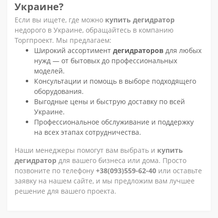
Украине?
Если вы ищете, где можно
купить дегидратор
недорого в Украине, обращайтесь в компанию
Торгпроект. Мы предлагаем:
Широкий ассортимент
дегидраторов
для любых
нужд — от бытовых до профессиональных
моделей.
Консультации и помощь в выборе подходящего
оборудования.
Выгодные цены и быструю доставку по всей
Украине.
Профессиональное обслуживание и поддержку
на всех этапах сотрудничества.
Наши менеджеры помогут вам выбрать и
купить
дегидратор
для вашего бизнеса или дома. Просто
позвоните по телефону
+38(093)559-62-40
или оставьте
заявку на нашем сайте, и мы предложим вам лучшее
решение для вашего проекта.