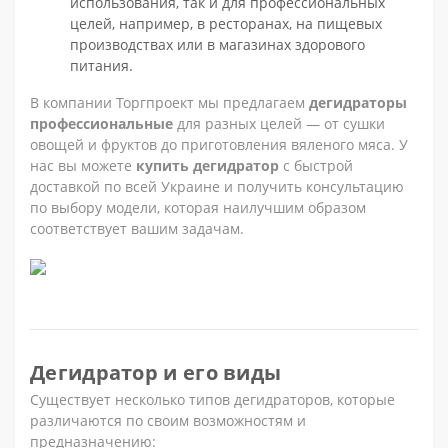
использования, так и для профессиональных
целей, например, в ресторанах, на пищевых
производствах или в магазинах здорового
питания.
В компании Торгпроект мы предлагаем
дегидраторы
профессиональные
для разных целей — от сушки
овощей и фруктов до приготовления вяленого мяса. У
нас вы можете
купить дегидратор
с быстрой
доставкой по всей Украине и получить консультацию
по выбору модели, которая наилучшим образом
соответствует вашим задачам.
Дегидратор и его виды
Существует несколько типов дегидраторов, которые
различаются по своим возможностям и
предназначению: