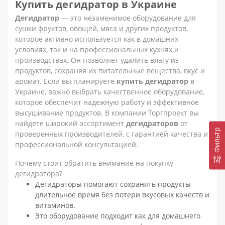
Купить дегидратор в Украине
Дегидратор
— это незаменимое оборудование для
сушки фруктов, овощей, мяса и других продуктов,
которое активно используется как в домашних
условиях, так и на профессиональных кухнях и
производствах. Он позволяет удалить влагу из
продуктов, сохраняя их питательные вещества, вкус и
аромат. Если вы планируете
купить дегидратор
в
Украине, важно выбрать качественное оборудование,
которое обеспечит надежную работу и эффективное
высушивание продуктов. В компании Торгпроект вы
найдете широкий ассортимент
дегидраторов
от
Фильтр
проверенных производителей, с гарантией качества и
профессиональной консультацией.
Почему стоит обратить внимание на покупку
дегидратора?
Дегидраторы помогают сохранять продукты
длительное время без потери вкусовых качеств и
витаминов.
Это оборудование подходит как для домашнего