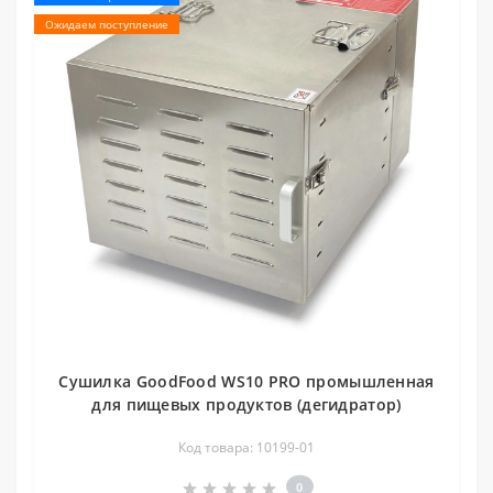
Ожидаем поступление
Сушилка GoodFood WS10 PRO промышленная
для пищевых продуктов (дегидратор)
Код товара: 10199-01
0