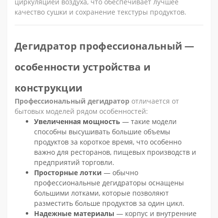
циркуляцией воздуха, что обеспечивает лучшее
качество сушки и сохранение текстуры продуктов.
Дегидратор профессиональный —
особенности устройства и
конструкции
Профессиональный дегидратор
отличается от
бытовых моделей рядом особенностей:
Увеличенная мощность
— такие модели
способны высушивать большие объемы
продуктов за короткое время, что особенно
важно для ресторанов, пищевых производств и
предприятий торговли.
Просторные лотки
— обычно
профессиональные дегидраторы оснащены
большими лотками, которые позволяют
разместить больше продуктов за один цикл.
Надежные материалы
— корпус и внутренние