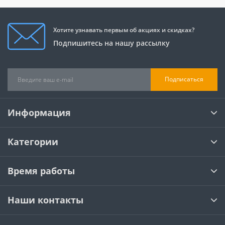
Хотите узнавать первым об акциях и скидках?
Подпишитесь на нашу рассылку
Подписаться
Информация
Категории
Время работы
Наши контакты