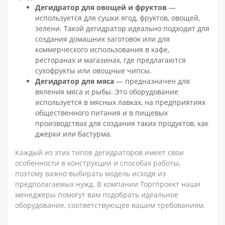
Дегидратор для овощей и фруктов
—
используется для сушки ягод, фруктов, овощей,
зелени. Такой дегидратор идеально подходит для
создания домашних заготовок или для
коммерческого использования в кафе,
ресторанах и магазинах, где предлагаются
сухофрукты или овощные чипсы.
Дегидратор для мяса
— предназначен для
вяления мяса и рыбы. Это оборудование
используется в мясных лавках, на предприятиях
общественного питания и в пищевых
производствах для создания таких продуктов, как
джерки или бастурма.
Каждый из этих типов дегидраторов имеет свои
особенности в конструкции и способах работы,
поэтому важно выбирать модель исходя из
предполагаемых нужд. В компании Торгпроект наши
менеджеры помогут вам подобрать идеальное
оборудование, соответствующее вашим требованиям.