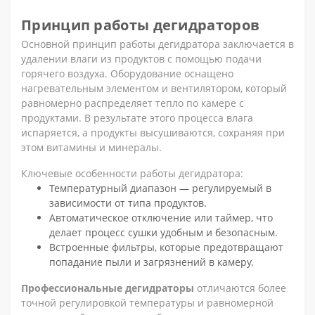
Принцип работы дегидраторов
Основной принцип работы дегидратора заключается в
удалении влаги из продуктов с помощью подачи
горячего воздуха. Оборудование оснащено
нагревательным элементом и вентилятором, который
равномерно распределяет тепло по камере с
продуктами. В результате этого процесса влага
испаряется, а продукты высушиваются, сохраняя при
этом витамины и минералы.
Ключевые особенности работы дегидратора:
Температурный диапазон — регулируемый в
зависимости от типа продуктов.
Автоматическое отключение или таймер, что
делает процесс сушки удобным и безопасным.
Встроенные фильтры, которые предотвращают
попадание пыли и загрязнений в камеру.
Профессиональные дегидраторы
отличаются более
точной регулировкой температуры и равномерной