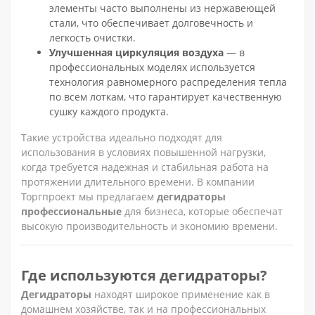
элементы часто выполнены из нержавеющей
стали, что обеспечивает долговечность и
легкость очистки.
Улучшенная циркуляция воздуха
— в
профессиональных моделях используется
технология равномерного распределения тепла
по всем лоткам, что гарантирует качественную
сушку каждого продукта.
Такие устройства идеально подходят для
использования в условиях повышенной нагрузки,
когда требуется надежная и стабильная работа на
протяжении длительного времени. В компании
Торгпроект мы предлагаем
дегидраторы
профессиональные
для бизнеса, которые обеспечат
высокую производительность и экономию времени.
Где используются дегидраторы?
Дегидраторы
находят широкое применение как в
домашнем хозяйстве, так и на профессиональных