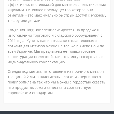
эффективность стеллажей для метизов с пластиковыми
ящиками. Основное преимущество которое они
отметили - это максимально быстрый доступ к нужному
товару или детали.
Комgания Torg Box специализируется на продаже и
изготовлении торгового и складского оборудования с
2011 года. Купить наши стеллажи с пластиковыми
лотками для метизов можно не только в Киеве но и по
всей Украине. Мы предлагаем не только готовые
конфигурации стеллажей, клиенты могут создать свою
индивидуальную комплектацию.
Стенды под метизы изготовлены из прочного металла
толщиной 2 мм, а пластиковые лотки из первичного
полипропилена так что мы можем с гордостью сказать
что продукт высокого качества и соответствует
европейским стандартам.