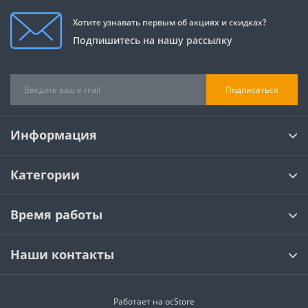
Хотите узнавать первым об акциях и скидках?
Подпишитесь на нашу рассылку
Подписаться
Информация
Категории
Время работы
Наши контакты
Работает на
ocStore