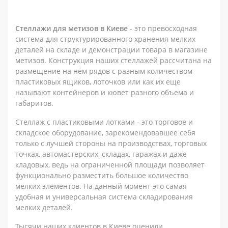
Стеллажи для метизов в Киеве
- это превосходная
система для структурированного хранения мелких
деталей на складе и демонстрации товара в магазине
метизов. Конструкция наших стеллажей рассчитана на
размещение на нём рядов с разным количеством
пластиковых ящиков, лоточков или как их еще
называют контейнеров и кювет разного объема и
габаритов.
Стеллаж с пластиковыми лотками - это торговое и
складское оборудование, зарекомендовавшее себя
только с лучшей стороны на производствах, торговых
точках, автомастерских, складах, гаражах и даже
кладовых, ведь на ограниченной площади позволяет
функционально разместить большое количество
мелких элементов. На данный момент это самая
удобная и универсальная система складирования
мелких деталей.
Тысячи наших клиентов в Киеве оценили