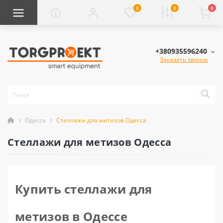
0
0
0
+380935596240
Заказать звонок
Одесса
Стеллажи для метизов Одесса
Стеллажи для метизов Одесса
Купить стеллажи для
метизов в Одессе