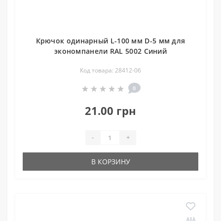
Крючок одинарный L-100 мм D-5 мм для
экономпанели RAL 5002 Синий
Код товара: 28412-06
0
21.00 грн
-
+
В КОРЗИНУ