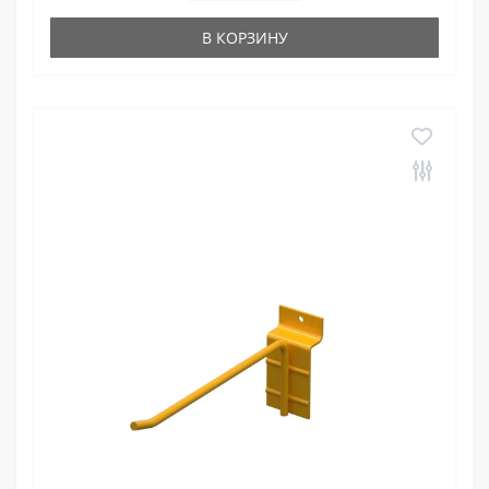
В КОРЗИНУ