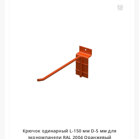
Крючок одинарный L-150 мм D-5 мм для
экономпанели RAL 2004 Оранжевый