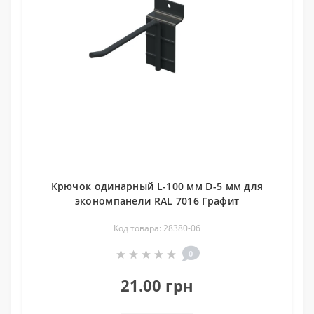
Крючок одинарный L-100 мм D-5 мм для
экономпанели RAL 7016 Графит
Код товара: 28380-06
0
21.00 грн