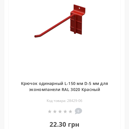
Крючок одинарный L-150 мм D-5 мм для
экономпанели RAL 3020 Красный
Код товара: 28429-06
0
22.30 грн