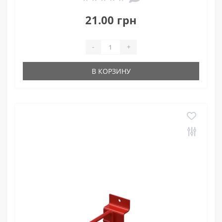
21.00 грн
-
+
В КОРЗИНУ