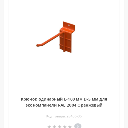
Крючок одинарный L-100 мм D-5 мм для
экономпанели RAL 2004 Оранжевый
Код товара: 28436-06
0