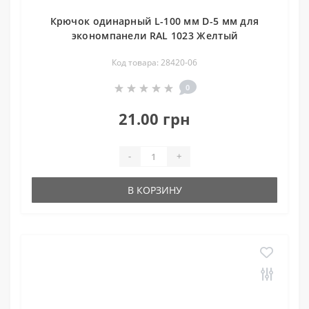
Крючок одинарный L-100 мм D-5 мм для
экономпанели RAL 1023 Желтый
Код товара: 28420-06
0
21.00 грн
-
+
В КОРЗИНУ