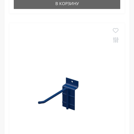
В КОРЗИНУ