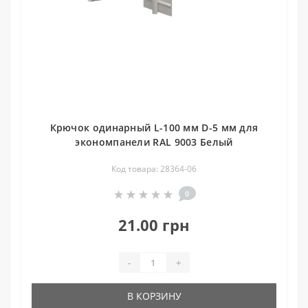
Крючок одинарный L-100 мм D-5 мм для
экономпанели RAL 9003 Белый
Код товара: 28364-06
0
21.00 грн
-
+
В КОРЗИНУ