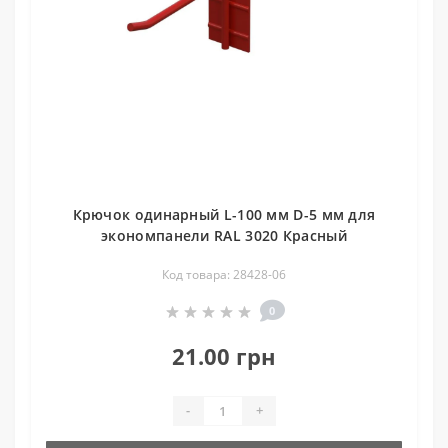
Крючок одинарный L-100 мм D-5 мм для
экономпанели RAL 3020 Красный
Код товара: 28428-06
0
21.00 грн
-
+