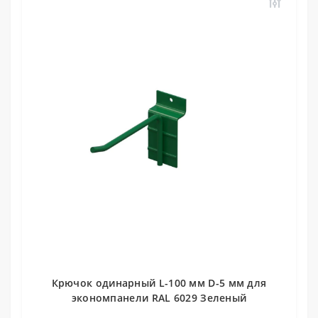
Крючок одинарный L-100 мм D-5 мм для
экономпанели RAL 6029 Зеленый