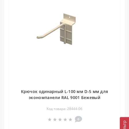
Крючок одинарный L-100 мм D-5 мм для
экономпанели RAL 9001 Бежевый
Код товара: 28444-06
0
Фильтр