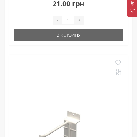
21.00 грн
-
+
В КОРЗИНУ