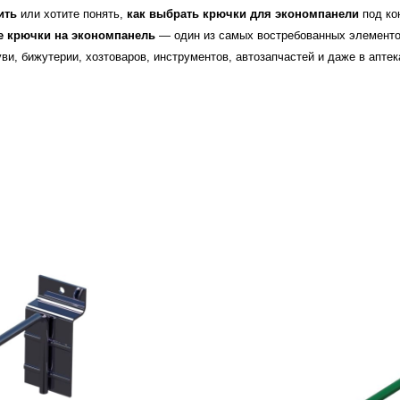
ить
или хотите понять,
как выбрать крючки для экономпанели
под ко
е крючки на экономпанель
— один из самых востребованных элементов
ви, бижутерии, хозтоваров, инструментов, автозапчастей и даже в аптек