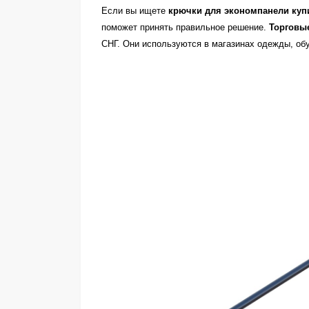
Если вы ищете
крючки для экономпанели куп
поможет принять правильное решение.
Торговы
СНГ. Они используются в магазинах одежды, обу