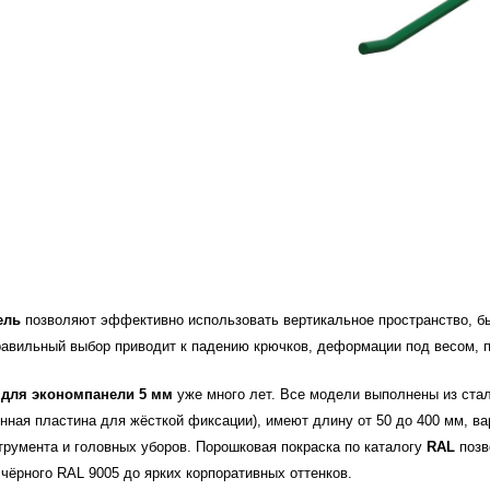
ель
позволяют эффективно использовать вертикальное пространство, бы
авильный выбор приводит к падению крючков, деформации под весом, п
 для экономпанели 5 мм
уже много лет. Все модели выполнены из стал
енная пластина для жёсткой фиксации), имеют длину от 50 до 400 мм, ва
трумента и головных уборов. Порошковая покраска по каталогу
RAL
позв
 чёрного RAL 9005 до ярких корпоративных оттенков.