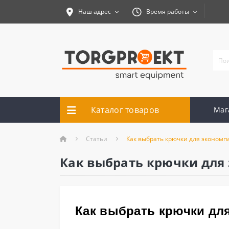
Наш адрес
Время работы
Каталог товаров
Маг
Статьи
Как выбрать крючки для экономп
Как выбрать крючки для
Как выбрать крючки для