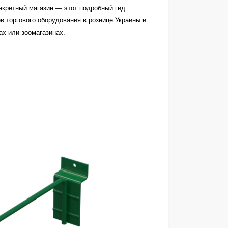
нкретный магазин — этот подробный гид
 торгового оборудования в рознице Украины и
ах или зоомагазинах.