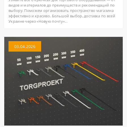
видов и материалов до преимуществ и рекомендаций по
выбору. Поможем организовать пространство магазина
эффективно и красиво. Большой выбор, доставка по всей
Украине через «Новую почту»...
03.04.2026