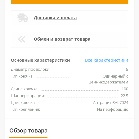
Доставка и оплата
Обмен и возврат товара
Основные характеристики
Все характеристики
Диаметр проволоки:
5
Тип крючка:
Одинарный с
ценникодержателем
Длина крючка:
100
Шаг перфорации:
22.5
Цвет крючка:
Антрацит RAL7024
Тип крепления:
На перфорацию
Обзор товара