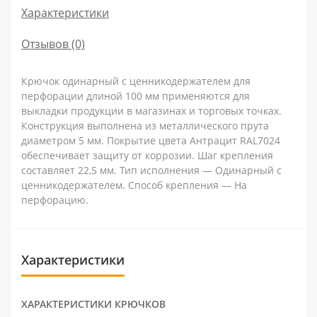
Характеристики
Отзывов (0)
Крючок одинарный с ценникодержателем для
перфорации длиной 100 мм применяются для
выкладки продукции в магазинах и торговых точках.
Конструкция выполнена из металлического прута
диаметром 5 мм. Покрытие цвета Антрацит RAL7024
обеспечивает защиту от коррозии. Шаг крепления
составляет 22,5 мм. Тип исполнения — Одинарный с
ценникодержателем. Способ крепления — На
перфорацию.
Характеристики
ХАРАКТЕРИСТИКИ КРЮЧКОВ