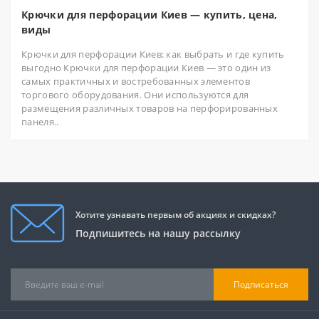
Крючки для перфорации Киев — купить, цена,
виды
Крючки для перфорации Киев: как выбрать и где купить
выгодно Крючки для перфорации Киев — это один из
самых практичных и востребованных элементов
торгового оборудования. Они используются для
размещения различных товаров на перфорированных
панеля..
Хотите узнавать первым об акциях и скидках?
Подпишитесь на нашу рассылку
Подписаться