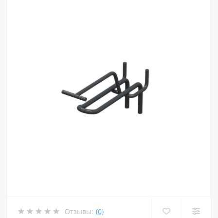
Отзывы:
(0)