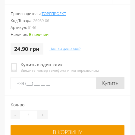
Производитель:
ТОРГПРОЕКТ
Код Товара:
26939-06
Артикул:
6146
Наличие:
В наличии
24.90 грн
Нашли дешевле?
Купить в один клик
Введите номер телефона и мы перезвоним
Купить
Кол-во:
-
+
В КОРЗИНУ