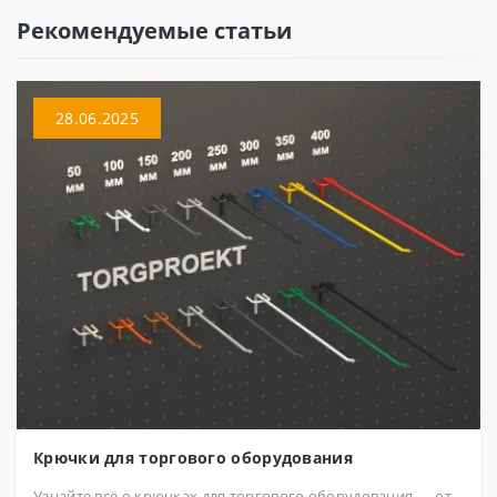
Рекомендуемые статьи
28.06.2025
Крючки для торгового оборудования
Узнайте всё о крючках для торгового оборудования — от