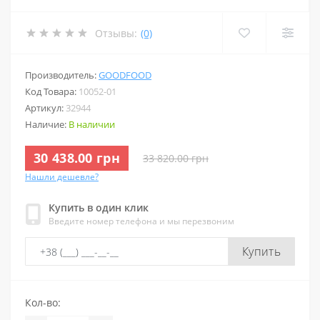
Отзывы:
(0)
Производитель:
GOODFOOD
Код Товара:
10052-01
Артикул:
32944
Наличие:
В наличии
30 438.00 грн
33 820.00 грн
Нашли дешевле?
Купить в один клик
Введите номер телефона и мы перезвоним
Купить
Кол-во: