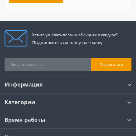
Хотите узнавать первым об акциях и скидках?
Подпишитесь на нашу рассылку
Подписаться
Информация
Категории
Время работы