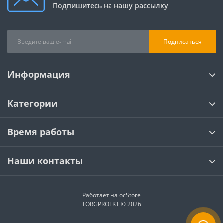
Подпишитесь на нашу рассылку
Подписаться
Информация
Категории
Время работы
Наши контакты
Работает на
ocStore
TORGPROEKT © 2026