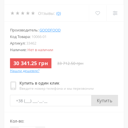
Отзывы:
(0)
Производитель:
GOODFOOD
Код Товара:
10066-01
Артикул:
33462
Наличие:
Нет в наличии
30 341.25 грн
33 712.50 грн
Нашли дешевле?
Купить в один клик
Введите номер телефона и мы перезвоним
Купить
Кол-во: