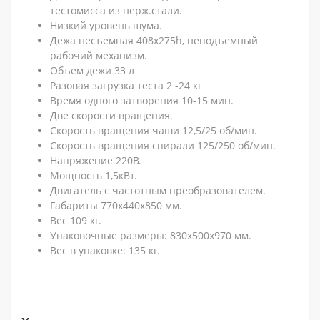
тестомисса из нерж.стали.
Низкий уровень шума.
Дежа несъемная 408x275h, неподъемный
рабочий механизм.
Объем дежи 33 л
Разовая загрузка теста 2 -24 кг
Время одного затворения 10-15 мин.
Две скорости вращения.
Скорость вращения чаши 12,5/25 об/мин.
Скорость вращения спирали 125/250 об/мин.
Напряжение 220В.
Мощность 1,5кВт.
Двигатель с частотным преобразователем.
Габариты 770x440x850 мм.
Вес 109 кг.
Упаковочные размеры: 830х500х970 мм.
Вес в упаковке: 135 кг.