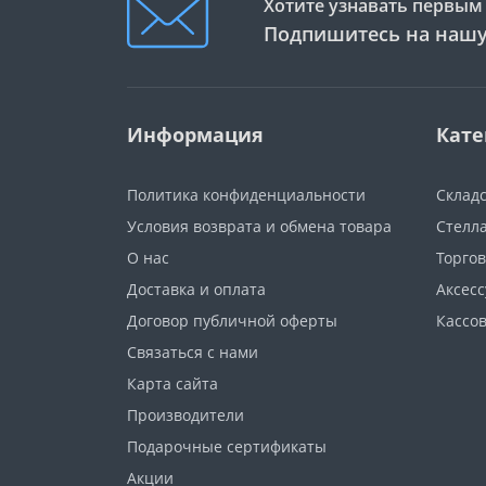
Хотите узнавать первым 
Подпишитесь на нашу
Информация
Кате
Политика конфиденциальности
Склад
Условия возврата и обмена товара
Стелл
О нас
Торго
Доставка и оплата
Аксес
Договор публичной оферты
Кассо
Связаться с нами
Карта сайта
Производители
Подарочные сертификаты
Акции