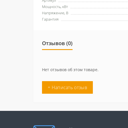
Артикул
Мощность, кВт
Напряжение, В
Гарантия
Отзывов (0)
Нет отзывов об этом товаре.
+ Написать отзыв