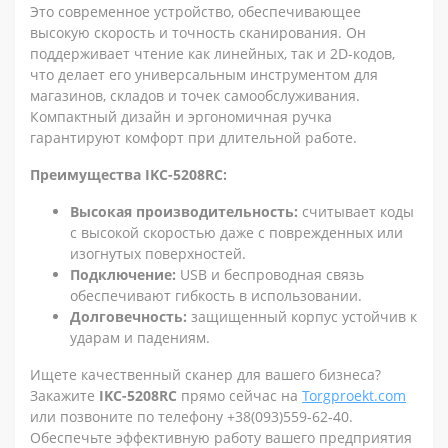
Это современное устройство, обеспечивающее
высокую скорость и точность сканирования. Он
поддерживает чтение как линейных, так и 2D-кодов,
что делает его универсальным инструментом для
магазинов, складов и точек самообслуживания.
Компактный дизайн и эргономичная ручка
гарантируют комфорт при длительной работе.
Преимущества IKC-5208RC:
Высокая производительность:
считывает коды
с высокой скоростью даже с поврежденных или
изогнутых поверхностей.
Подключение:
USB и беспроводная связь
обеспечивают гибкость в использовании.
Долговечность:
защищенный корпус устойчив к
ударам и падениям.
Ищете качественный сканер для вашего бизнеса?
Закажите
IKC-5208RC
прямо сейчас на
Torgproekt.com
или позвоните по телефону +38(093)559-62-40.
Обеспечьте эффективную работу вашего предприятия