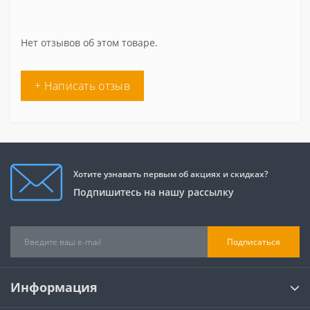
Нет отзывов об этом товаре.
+ Написать отзыв
Хотите узнавать первым об акциях и скидках?
Подпишитесь на нашу рассылку
Подписаться
Информация