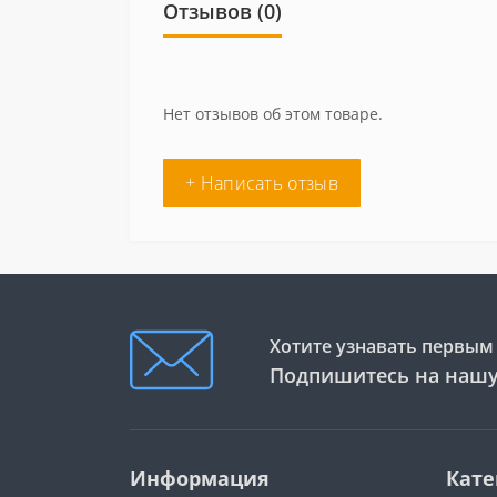
Отзывов (0)
Нет отзывов об этом товаре.
+ Написать отзыв
Хотите узнавать первым 
Подпишитесь на нашу
Информация
Кате