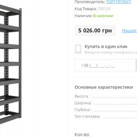
Производитель:
ТОРГПРОЕКТ
Код Товара:
700120
Наличие:
В наличии
5 026.00 грн
Нашли
Купить в один клик
Введите номер телефона и
Основные характеристики
Высота :
Ширина:
Глубина :
Тип стеллажа:
Кол-во: