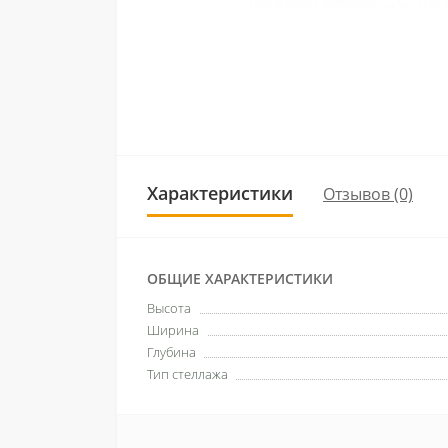
Характеристики
Отзывов (0)
ОБЩИЕ ХАРАКТЕРИСТИКИ
Высота
Ширина
Глубина
Тип стеллажа