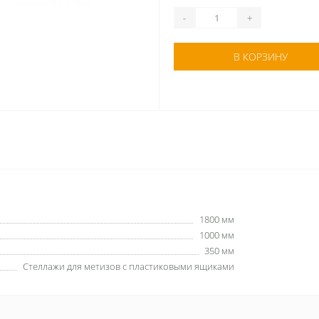
-
+
В КОРЗИНУ
1800 мм
1000 мм
350 мм
Стеллажи для метизов с пластиковыми ящиками