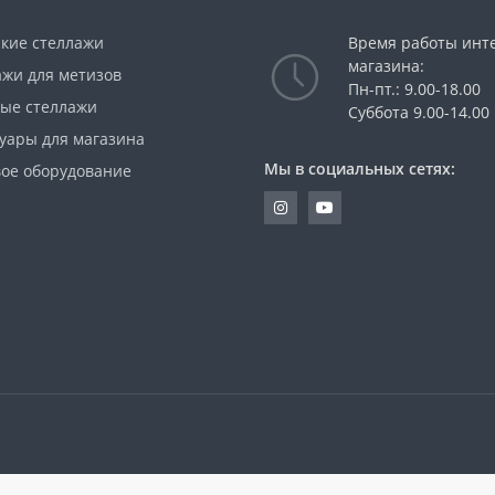
ские стеллажи
Время работы инт
магазина:
ажи для метизов
Пн-пт.: 9.00-18.00
вые стеллажи
Суббота 9.00-14.00
суары для магазина
Мы в социальных сетях:
вое оборудование