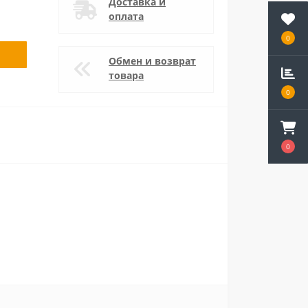
Доставка и
оплата
0
Обмен и возврат
товара
0
0