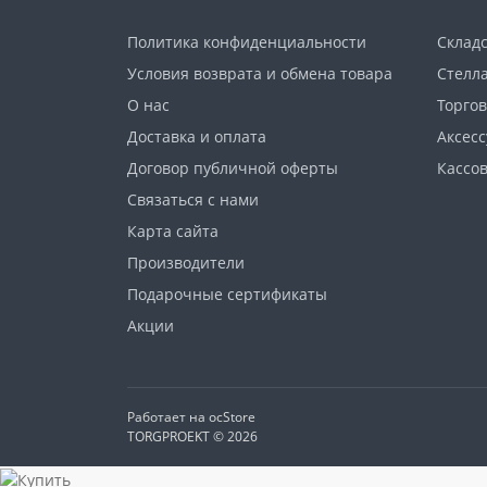
Политика конфиденциальности
Склад
Условия возврата и обмена товара
Стелл
О нас
Торго
Доставка и оплата
Аксес
Договор публичной оферты
Кассо
Связаться с нами
Карта сайта
Производители
Подарочные сертификаты
Акции
Работает на
ocStore
TORGPROEKT © 2026