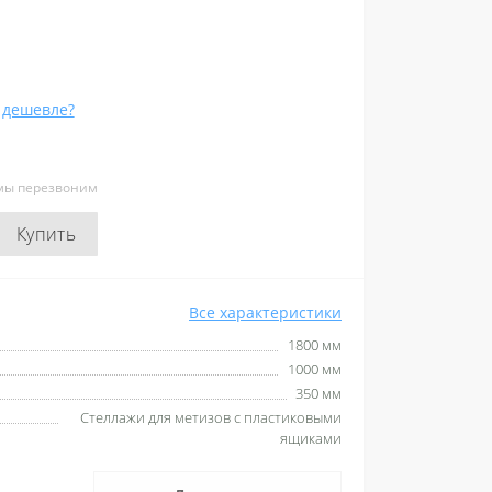
 дешевле?
 мы перезвоним
Купить
Все характеристики
1800 мм
1000 мм
350 мм
Стеллажи для метизов с пластиковыми
ящиками