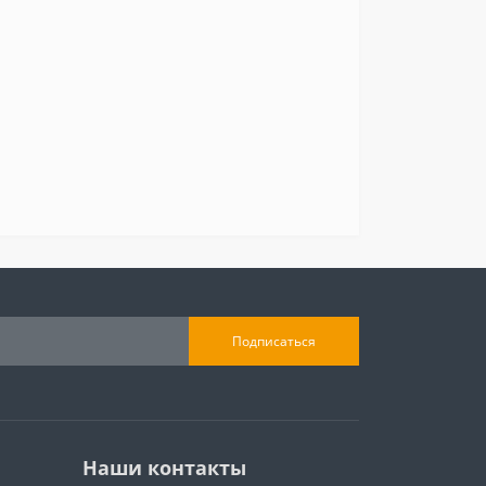
Подписаться
Наши контакты