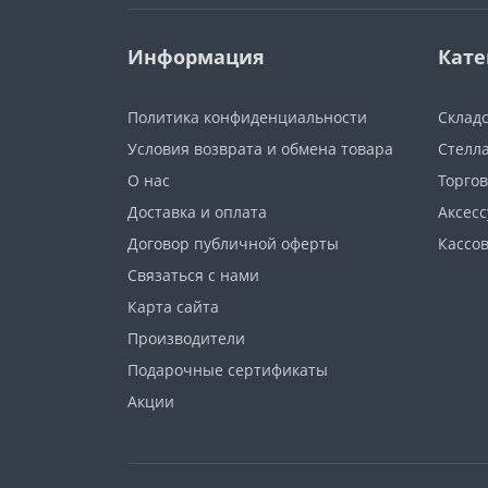
Информация
Кате
Политика конфиденциальности
Склад
Условия возврата и обмена товара
Стелл
О нас
Торго
Доставка и оплата
Аксес
Договор публичной оферты
Кассо
Связаться с нами
Карта сайта
Производители
Подарочные сертификаты
Акции