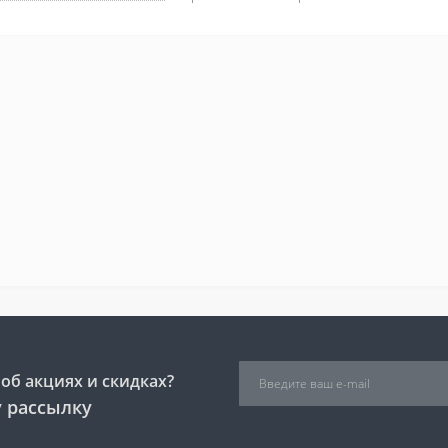
об акциях и скидках?
 рассылку