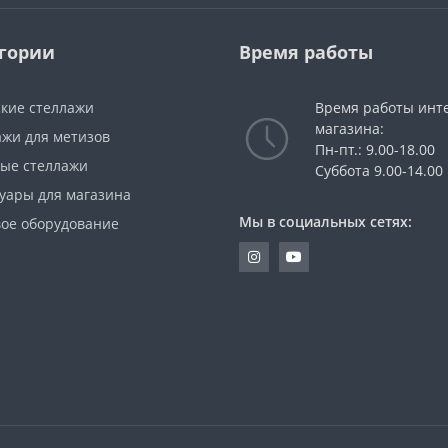
гории
Время работы
ские стеллажи
Время работы инт
магазина:
ажи для метизов
Пн-пт.: 9.00-18.00
вые стеллажи
Суббота 9.00-14.00
суары для магазина
Мы в социальных сетях:
вое оборудование