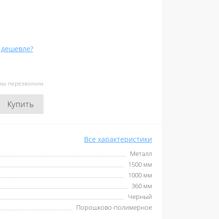
 дешевле?
 мы перезвоним
Купить
Все характеристики
Металл
1500 мм
1000 мм
360 мм
Черный
Порошково-полимерное