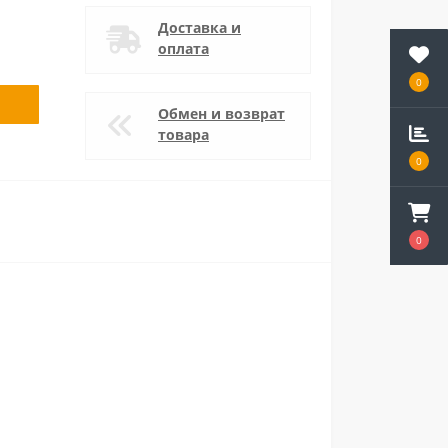
Доставка и
оплата
0
Обмен и возврат
товара
0
0