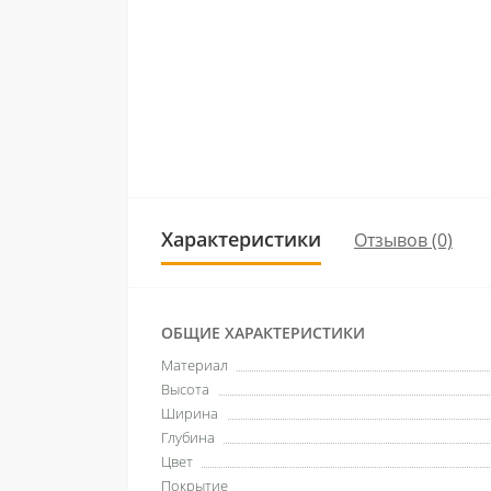
Характеристики
Отзывов (0)
ОБЩИЕ ХАРАКТЕРИСТИКИ
Материал
Высота
Ширина
Глубина
Цвет
Покрытие