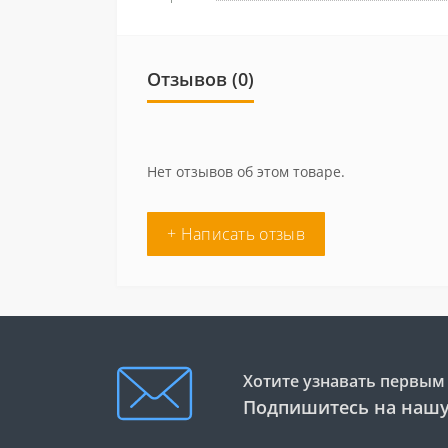
Отзывов (0)
Нет отзывов об этом товаре.
+ Написать отзыв
Хотите узнавать первым 
Подпишитесь на нашу