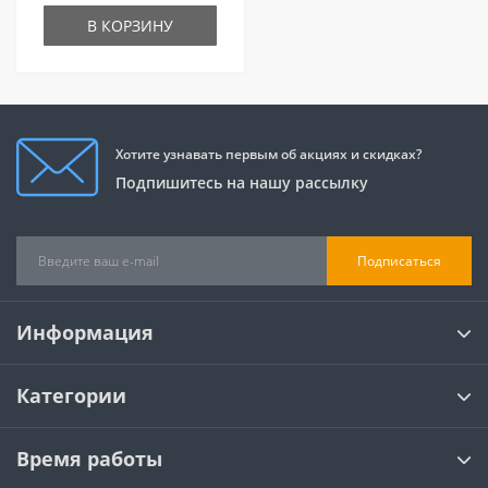
В КОРЗИНУ
Хотите узнавать первым об акциях и скидках?
Подпишитесь на нашу рассылку
Подписаться
Информация
Категории
Время работы