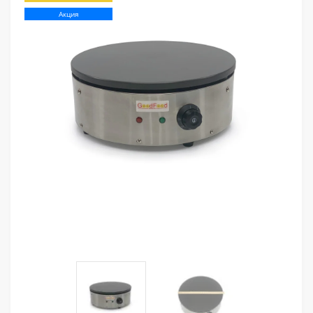
Акция