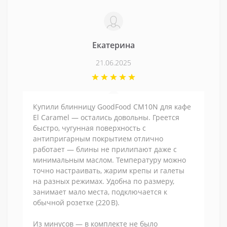
Екатерина
21.06.2025
Купили блинницу GoodFood CM10N для кафе
El Caramel — остались довольны. Греется
быстро, чугунная поверхность с
антипригарным покрытием отлично
работает — блины не прилипают даже с
минимальным маслом. Температуру можно
точно настраивать, жарим крепы и галеты
на разных режимах. Удобна по размеру,
занимает мало места, подключается к
обычной розетке (220 В).
Из минусов — в комплекте не было