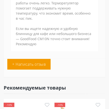
работы очень легко. Терморегулятор
помогает поддерживать нужную
температуру, что экономит время, особенно
в час пик.
Если вы ищете надежную и удобную
блинницу для кафе или небольшого бизнеса
— GoodFood CM10N точно стоит внимания!
Рекомендую
+ Написать отзыв
Рекомендуемые товары
-10%
-10%