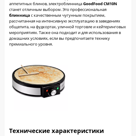
аппетитных блинов, электроблинница
GoodFood CM10N
станет отличным выбором. Это профессиональная
блинница
с качественным чугунным покрытием,
рассчитанная на интенсивную эксплуатацию в заведениях
общепита, на фудкортах, уличной торговле и кейтеринговых
мероприятиях. Также она подходит и для использования в
домашних условиях, если вы предпочитаете технику
премиального уровня.
Технические характеристики