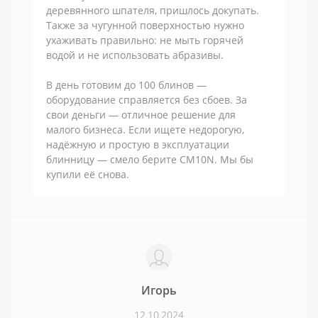
деревянного шпателя, пришлось докупать.
Также за чугунной поверхностью нужно
ухаживать правильно: не мыть горячей
водой и не использовать абразивы.
В день готовим до 100 блинов —
оборудование справляется без сбоев. За
свои деньги — отличное решение для
малого бизнеса. Если ищете недорогую,
надёжную и простую в эксплуатации
блинницу — смело берите CM10N. Мы бы
купили её снова.
Игорь
12.10.2024