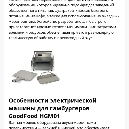
оборудование, которое идеально подойдёт для заведений
общественного питания, фудтраков, киосков быстрого
питания, мини-кафе, а также для использования на выездных
мероприятиях. Устройство разработано для быстрого
приготовления мясных котлет с минимальными затратами
времени и ресурсов, обеспечивая при этом равномерную
термическую обработку и превосходный вкус.
Особенности электрической
машины для гамбургеров
GoodFood HGM01
Данная модель оборудована двумя жарочными
поверхностями — верхней и нижней, что обеспечивает