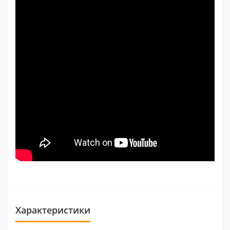
Характеристики