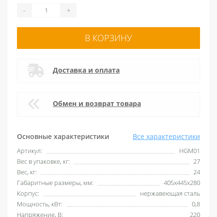
-
+
В КОРЗИНУ
Доставка и оплата
Обмен и возврат товара
Основные характеристики
Все характеристики
Артикул:
HGM01
Вес в упаковке, кг:
27
Вес, кг:
24
Габаритные размеры, мм:
405x445x280
Корпус:
нержавеющая сталь
Мощность, кВт:
0,8
Напряжение, В:
220