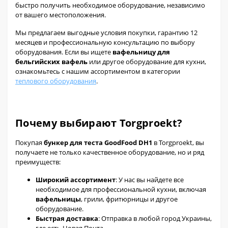
быстро получить необходимое оборудование, независимо
от вашего местоположения.
Мы предлагаем выгодные условия покупки, гарантию 12
месяцев и профессиональную консультацию по выбору
оборудования. Если вы ищете
вафельницу для
бельгийских вафель
или другое оборудование для кухни,
ознакомьтесь с нашим ассортиментом в категории
теплового оборудования
.
Почему выбирают Torgproekt?
Покупая
бункер для теста GoodFood DH1
в Torgproekt, вы
получаете не только качественное оборудование, но и ряд
преимуществ:
Широкий ассортимент
: У нас вы найдете все
необходимое для профессиональной кухни, включая
вафельницы
, грили, фритюрницы и другое
оборудование.
Быстрая доставка
: Отправка в любой город Украины,