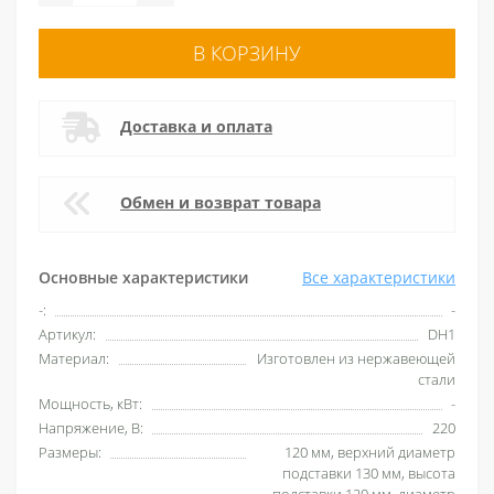
В КОРЗИНУ
Доставка и оплата
Обмен и возврат товара
Основные характеристики
Все характеристики
-:
-
Артикул:
DH1
Материал:
Изготовлен из нержавеющей
стали
Мощность, кВт:
-
Напряжение, В:
220
Размеры:
120 мм, верхний диаметр
подставки 130 мм, высота