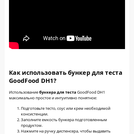
Как использовать бункер для теста
GoodFood DH1?
Использование
бункера для теста
GoodFood DH1
максимально простое и интуитивно понятное:
Подготовьте тесто, соус или крем необходимой
консистенции.
Заполните емкость бункера подготовленным
продуктом.
Нажмите на ручку диспенсера, чтобы выдавить