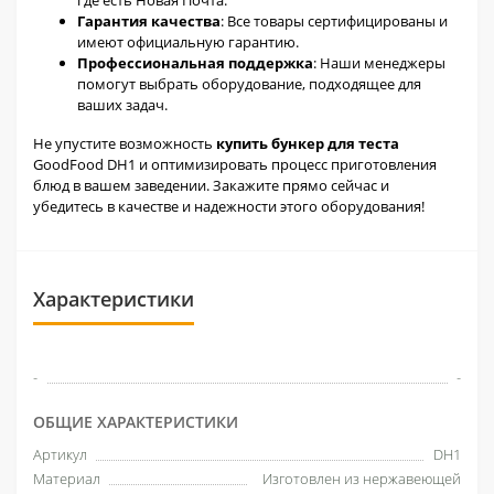
где есть Новая Почта.
Гарантия качества
: Все товары сертифицированы и
имеют официальную гарантию.
Профессиональная поддержка
: Наши менеджеры
помогут выбрать оборудование, подходящее для
ваших задач.
Не упустите возможность
купить бункер для теста
GoodFood DH1 и оптимизировать процесс приготовления
блюд в вашем заведении. Закажите прямо сейчас и
убедитесь в качестве и надежности этого оборудования!
Характеристики
-
-
ОБЩИЕ ХАРАКТЕРИСТИКИ
Артикул
DH1
Материал
Изготовлен из нержавеющей