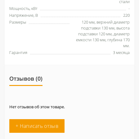
стали
Мощность, кВт
-
Напряжение, В
220
Размеры
120 мм, верхний диаметр
подставки 130 мм, высота
подставки 120 мм, диаметр
емкости 130 мм, глубина 170
мм.
Гарантия
3 месяца
Отзывов (0)
Нет отзывов об этом товаре.
+ Написать отзыв