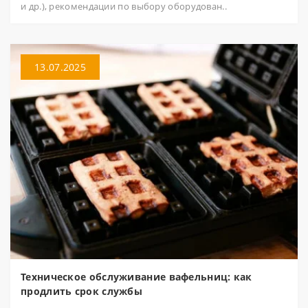
и др.), рекомендации по выбору оборудован..
13.07.2025
Техническое обслуживание вафельниц: как
продлить срок службы