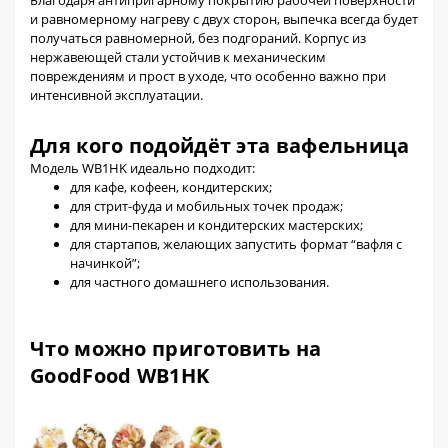
и равномерному нагреву с двух сторон, выпечка всегда будет
получаться равномерной, без подгораний. Корпус из
нержавеющей стали устойчив к механическим
повреждениям и прост в уходе, что особенно важно при
интенсивной эксплуатации.
Для кого подойдёт эта вафельница
Модель WB1HK идеально подходит:
для кафе, кофеен, кондитерских;
для стрит-фуда и мобильных точек продаж;
для мини-пекарен и кондитерских мастерских;
для стартапов, желающих запустить формат “вафля с
начинкой”;
для частного домашнего использования.
Что можно приготовить на
GoodFood WB1HK