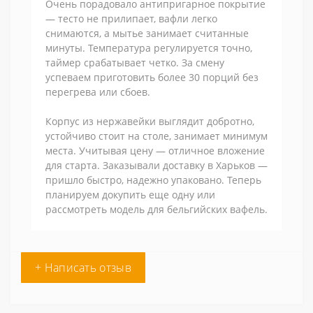
Очень порадовало антипригарное покрытие
— тесто не прилипает, вафли легко
снимаются, а мытье занимает считанные
минуты. Температура регулируется точно,
таймер срабатывает четко. За смену
успеваем приготовить более 30 порций без
перегрева или сбоев.
Корпус из нержавейки выглядит добротно,
устойчиво стоит на столе, занимает минимум
места. Учитывая цену — отличное вложение
для старта. Заказывали доставку в Харьков —
пришло быстро, надежно упаковано. Теперь
планируем докупить еще одну или
рассмотреть модель для бельгийских вафель.
+ Написать отзыв