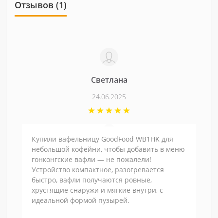
Отзывов (1)
Светлана
24.06.2025
Купили вафельницу GoodFood WB1HK для
небольшой кофейни, чтобы добавить в меню
гонконгские вафли — не пожалели!
Устройство компактное, разогревается
быстро, вафли получаются ровные,
хрустящие снаружи и мягкие внутри, с
идеальной формой пузырей.