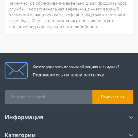
Техническое обслуживание вафельниц: как продлить срок
службы Профессиональная вафельница — это важный
элемент в оснащении кафе, кофейни, фудтрака или точки
стритфуда. От её состояния зависит не только вкус и
внешний вид вафель, но и бесперебойность ..
Хотите узнавать первым об акциях и скидках?
Подпишитесь на нашу рассылку
Подписаться
Информация
Категории