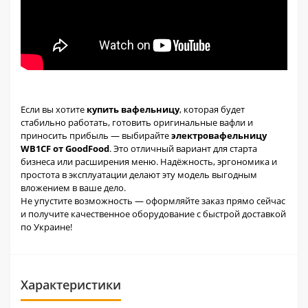
Если вы хотите
купить вафельницу
, которая будет
стабильно работать, готовить оригинальные вафли и
приносить прибыль — выбирайте
электровафельницу
WB1CF от GoodFood
. Это отличный вариант для старта
бизнеса или расширения меню. Надёжность, эргономика и
простота в эксплуатации делают эту модель выгодным
вложением в ваше дело.
Не упустите возможность — оформляйте заказ прямо сейчас
и получите качественное оборудование с быстрой доставкой
по Украине!
Характеристики