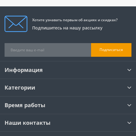
Хотите узнавать первым об акциях и скидках?
Подпишитесь на нашу рассылку
Подписаться
Информация
Категории
Время работы
Наши контакты