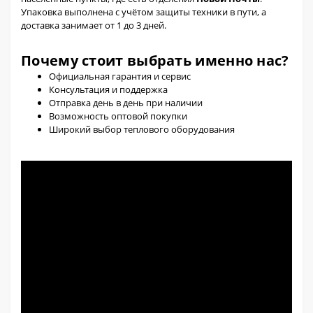
Упаковка выполнена с учётом защиты техники в пути, а
доставка занимает от 1 до 3 дней.
Почему стоит выбрать именно нас?
Официальная гарантия и сервис
Консультация и поддержка
Отправка день в день при наличии
Возможность оптовой покупки
Широкий выбор теплового оборудования