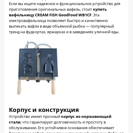
Если вы ищете надежное и функциональное устройство для
приготовления оригинальных вафель, стоит
купить
вафельницу CREAM FISH GoodFood WB1CF
. Эта
электровафельница позволяет быстро и качественно
выпекать вафли в виде объёмной рыбки — популярный
тренд на фудкортах, ярмарках и в заведениях уличной еды.
Корпус и конструкция
Устройство имеет прочный
корпус из нержавеющей
стали
, что гарантирует долговечность и простоту в
обслуживании. Его устойчивое основание обеспечивает