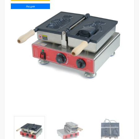
Акция