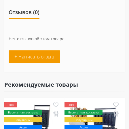
Отзывов (0)
Нет отзывов об этом товаре.
+ Написать отзыв
Рекомендуемые товары
-10%
-10%
Бесплатная доставка
Бесплатная доставка
Популярный
Популярный
Акция
Акция